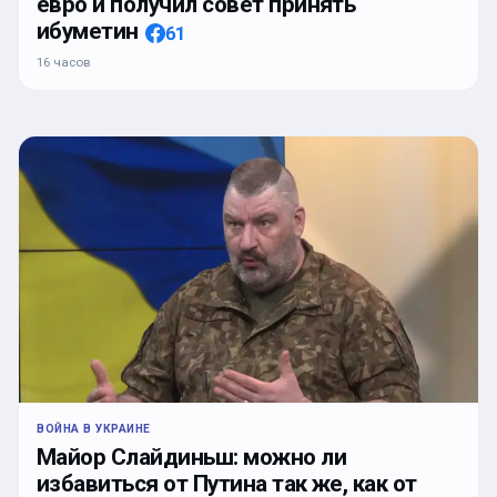
евро и получил совет принять
ибуметин
61
16 часов
ВОЙНА В УКРАИНЕ
Майор Слайдиньш: можно ли
избавиться от Путина так же, как от