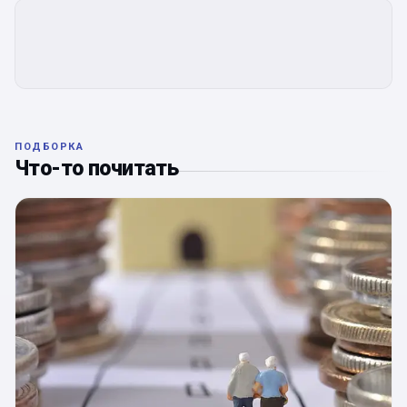
ПОДБОРКА
Что-то почитать