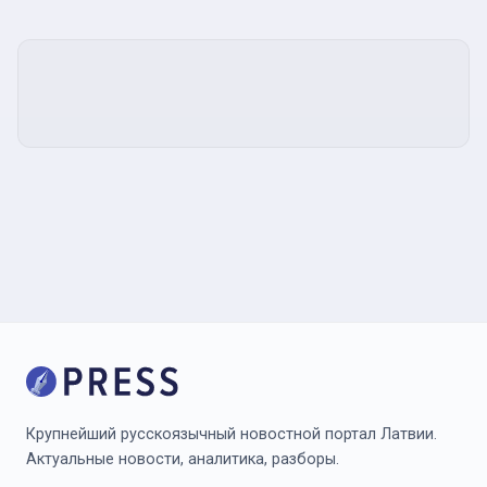
Крупнейший русскоязычный новостной портал Латвии.
Актуальные новости, аналитика, разборы.