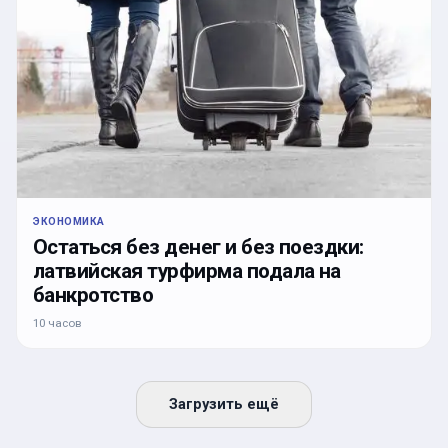
ЭКОНОМИКА
Остаться без денег и без поездки:
латвийская турфирма подала на
банкротство
10 часов
Загрузить ещё