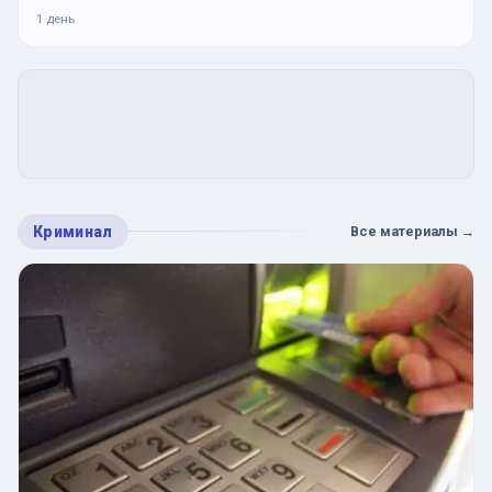
1 день
Криминал
Все материалы
→