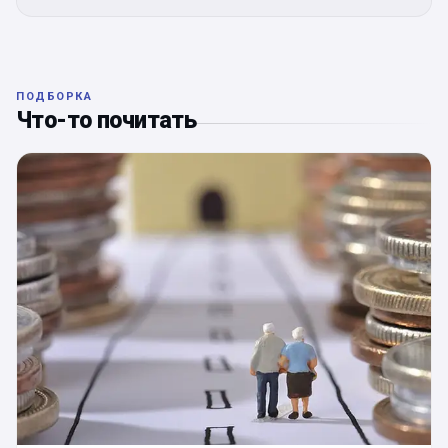
ПОДБОРКА
Что-то почитать