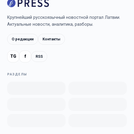
Крупнейший русскоязычный новостной портал Латвии.
Актуальные новости, аналитика, разборы.
О редакции
Контакты
TG
f
RSS
РАЗДЕЛЫ