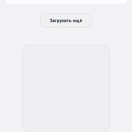
Загрузить ещё