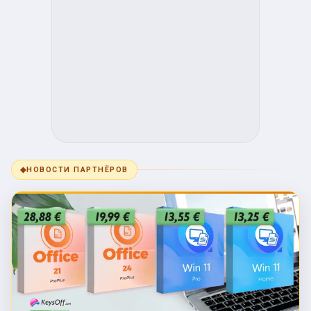
◆
НОВОСТИ ПАРТНЁРОВ