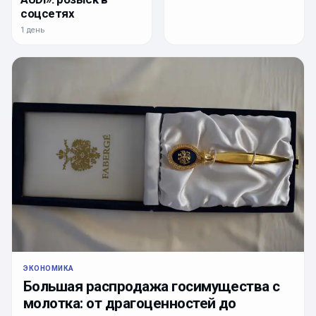
соцсетях
1 день
ЭКОНОМИКА
Большая распродажа госимущества с
молотка: от драгоценностей до