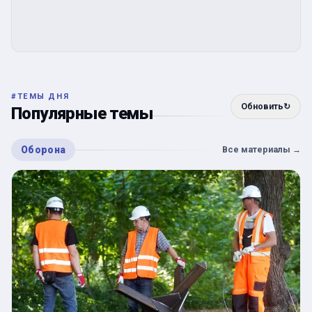
#
ТЕМЫ ДНЯ
Обновить
↻
Популярные темы
Оборона
Все материалы
→