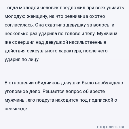
Тогда молодой человек предложил при всех унизить
молодую женщину, на что ревнивица охотно
согласилась. Она схватила девушку за волосы и
несколько раз ударила по голове и телу. Мужчина
же совершил над девушкой насильственные
действия сексуального характера, после чего
ударил по лицу.
В отношении обидчиков девушки было возбуждено
уголовное дело. Решается вопрос об аресте
мужчины, его подруга находится под подпиской о
невыезде.
ПОДЕЛИТЬСЯ