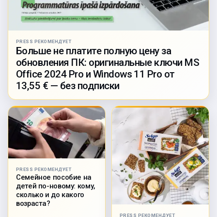
PRESS РЕКОМЕНДУЕТ
Больше не платите полную цену за
обновления ПК: оригинальные ключи MS
Office 2024 Pro и Windows 11 Pro от
13,55 € — без подписки
PRESS РЕКОМЕНДУЕТ
Семейное пособие на
детей по-новому: кому,
сколько и до какого
возраста?
PRESS РЕКОМЕНДУЕТ