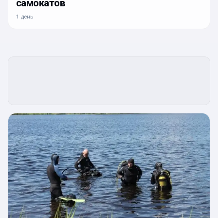
самокатов
1 день