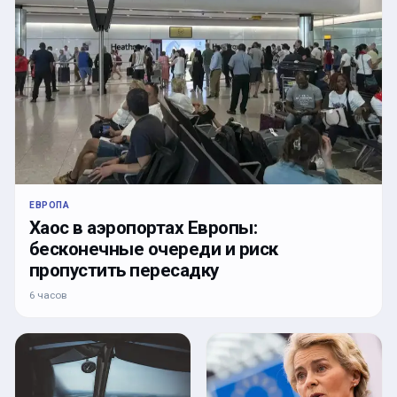
ЕВРОПА
Хаос в аэропортах Европы:
бесконечные очереди и риск
пропустить пересадку
6 часов