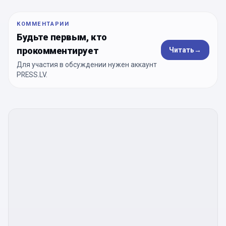
КОММЕНТАРИИ
Будьте первым, кто
прокомментирует
Читать
→
Для участия в обсуждении нужен аккаунт
PRESS.LV.