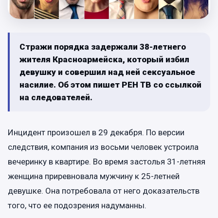
Стражи порядка задержали 38-летнего
жителя Красноармейска, который избил
девушку и совершил над ней сексуальное
насилие. Об этом пишет РЕН ТВ со ссылкой
на следователей.
Инцидент произошел в 29 декабря. По версии
следствия, компания из восьми человек устроила
вечеринку в квартире. Во время застолья 31-летняя
женщина приревновала мужчину к 25-летней
девушке. Она потребовала от него доказательств
того, что ее подозрения надуманны.