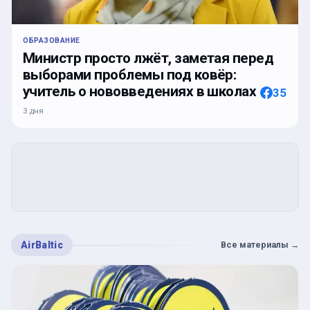
ОБРАЗОВАНИЕ
Министр просто лжёт, заметая перед
выборами проблемы под ковёр:
учитель о нововведениях в школах
35
3 дня
AirBaltic
Все материалы
→