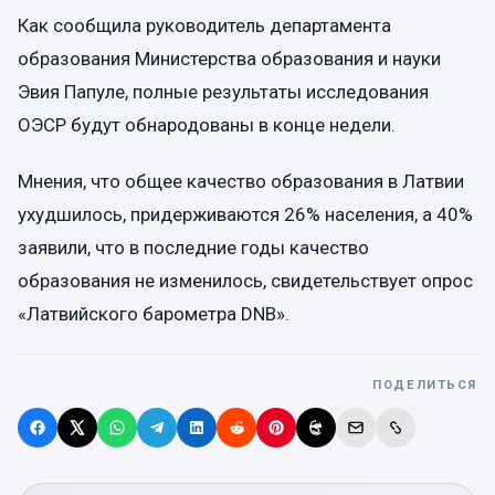
Как сообщила руководитель департамента
образования Министерства образования и науки
Эвия Папуле, полные результаты исследования
ОЭСР будут обнародованы в конце недели.
Мнения, что общее качество образования в Латвии
ухудшилось, придерживаются 26% населения, а 40%
заявили, что в последние годы качество
образования не изменилось, свидетельствует опрос
«Латвийского барометра DNB».
ПОДЕЛИТЬСЯ