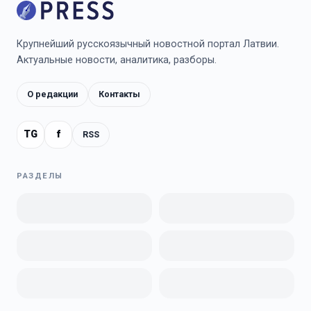
Крупнейший русскоязычный новостной портал Латвии.
Актуальные новости, аналитика, разборы.
О редакции
Контакты
TG
f
RSS
РАЗДЕЛЫ