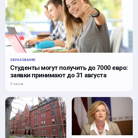
ОБРАЗОВАНИЕ
Студенты могут получить до 7000 евро:
заявки принимают до 31 августа
9 часов