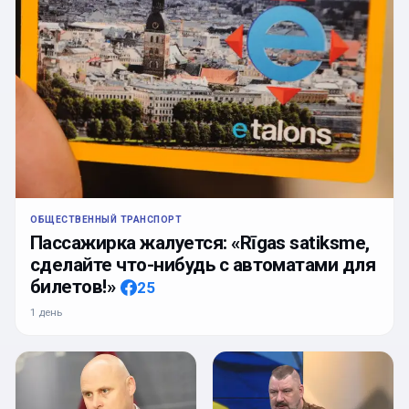
ОБЩЕСТВЕННЫЙ ТРАНСПОРТ
Пассажирка жалуется: «Rīgas satiksme,
сделайте что-нибудь с автоматами для
билетов!»
25
1 день