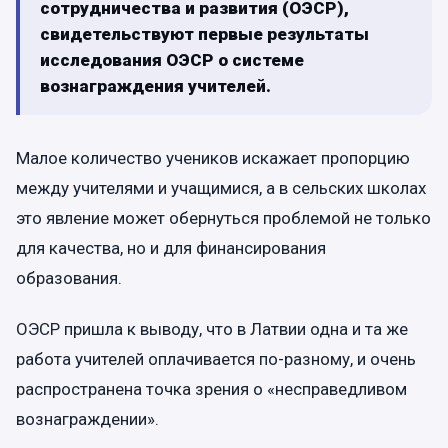
сотрудничества и развития (ОЭСР),
свидетельствуют первые результаты
исследования ОЭСР о системе
вознаграждения учителей.
Малое количество учеников искажает пропорцию
между учителями и учащимися, а в сельских школах
это явление может обернуться проблемой не только
для качества, но и для финансирования
образования.
ОЭСР пришла к выводу, что в Латвии одна и та же
работа учителей оплачивается по-разному, и очень
распространена точка зрения о «несправедливом
вознаграждении».