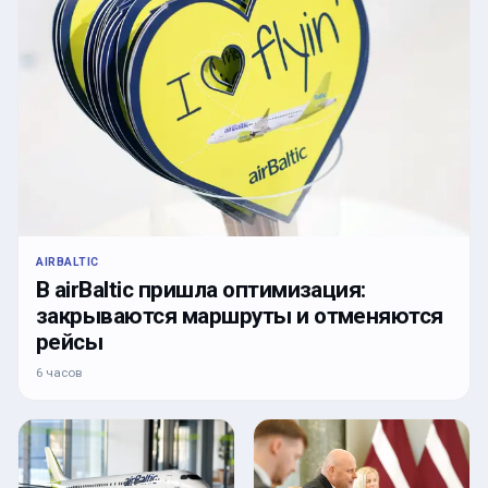
AIRBALTIC
В airBaltic пришла оптимизация:
закрываются маршруты и отменяются
рейсы
6 часов