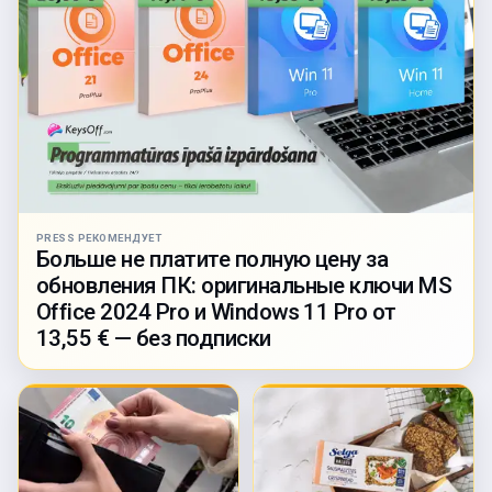
PRESS РЕКОМЕНДУЕТ
Больше не платите полную цену за
обновления ПК: оригинальные ключи MS
Office 2024 Pro и Windows 11 Pro от
13,55 € — без подписки