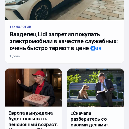
ТЕХНОЛОГИИ
Владелец Lidl запретил покупать
электромобили в качестве служебных:
очень быстро теряют в цене
39
1 день
Европа вынуждена
«Сначала
будет повышать
разберитесь со
пенсионный возраст.
своими делами»: