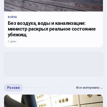
ВОЙНА
Без воздуха, воды и канализации:
министр раскрыл реальное состояние
убежищ
1 день
Россия
Все материалы
→