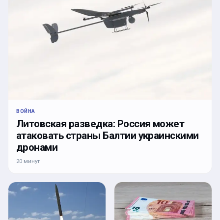
ВОЙНА
Литовская разведка: Россия может
атаковать страны Балтии украинскими
дронами
20 минут