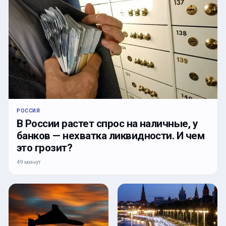
РОССИЯ
В России растет спрос на наличные, у
банков — нехватка ликвидности. И чем
это грозит?
49 минут