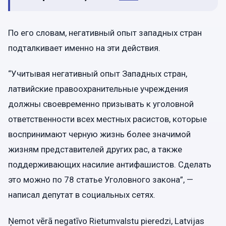
По его словам, негативный опыт западных стран
подталкивает именно на эти действия.
“Учитывая негативный опыт Западных стран,
латвийские правоохранительные учреждения
должны своевременно призывать к уголовной
ответственности всех местных расистов, которые
воспринимают черную жизнь более значимой
жизням представителей других рас, а также
поддерживающих насилие антифашистов. Сделать
это можно по 78 статье Уголовного закона”, —
написал депутат в социальных сетях.
Ņemot vērā negatīvo Rietumvalstu pieredzi, Latvijas