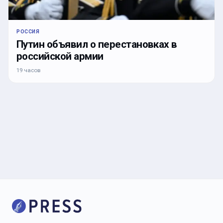
РОССИЯ
Путин объявил о перестановках в
российской армии
19 часов