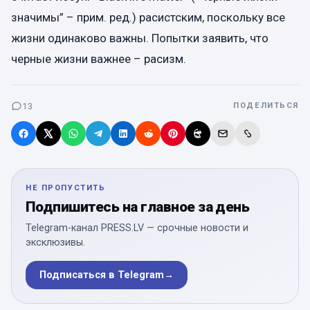
значимы” – прим. ред.) расистским, поскольку все
жизни одинаково важны. Попытки заявить, что
черные жизни важнее – расизм.
13
ПОДЕЛИТЬСЯ
НЕ ПРОПУСТИТЬ
Подпишитесь на главное за день
Telegram-канал PRESS.LV — срочные новости и
эксклюзивы.
Подписаться в Telegram
→