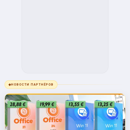
◆
НОВОСТИ ПАРТНЁРОВ