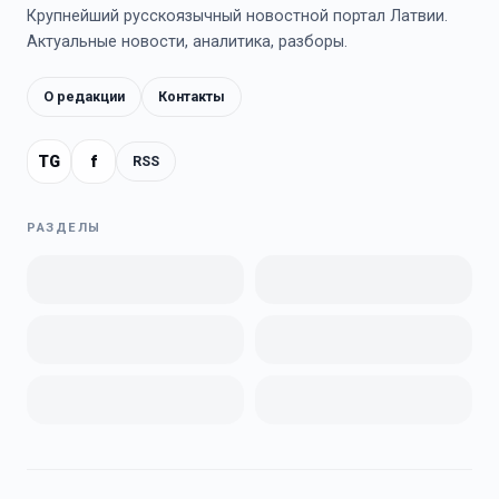
Крупнейший русскоязычный новостной портал Латвии.
Актуальные новости, аналитика, разборы.
О редакции
Контакты
TG
f
RSS
РАЗДЕЛЫ