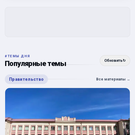
#
ТЕМЫ ДНЯ
Обновить
↻
Популярные темы
Правительство
Все материалы
→