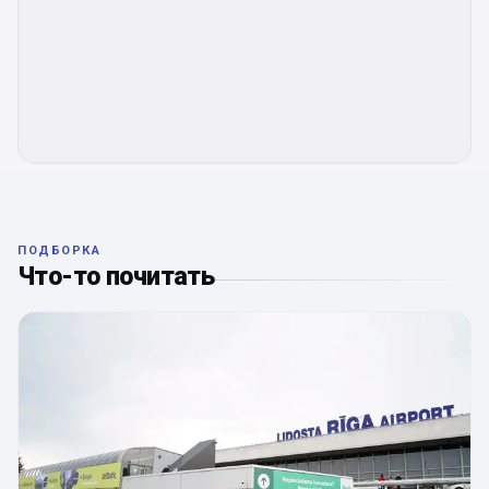
ПОДБОРКА
Что-то почитать