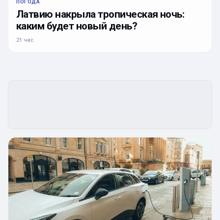
ПОГОДА
Латвию накрыла тропическая ночь:
каким будет новый день?
21 час