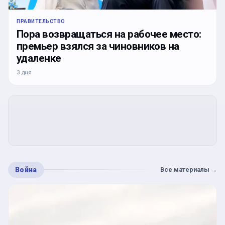
ПРАВИТЕЛЬСТВО
Пора возвращаться на рабочее место:
премьер взялся за чиновников на
удаленке
3 дня
Война
Все материалы
→