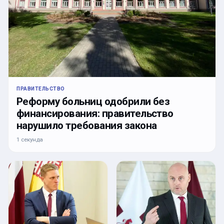
ПРАВИТЕЛЬСТВО
Реформу больниц одобрили без
финансирования: правительство
нарушило требования закона
1 секунда