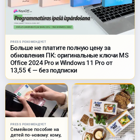
PRESS РЕКОМЕНДУЕТ
Больше не платите полную цену за
обновления ПК: оригинальные ключи MS
Office 2024 Pro и Windows 11 Pro от
13,55 € — без подписки
PRESS РЕКОМЕНДУЕТ
Семейное пособие на
детей по-новому: кому,