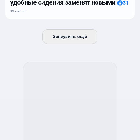
удобные сидения заменят новыми
31
19 часов
Загрузить ещё