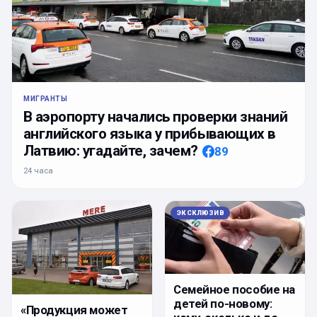
МИГРАНТЫ
В аэропорту начались проверки знаний
английского языка у прибывающих в
Латвию: угадайте, зачем?
89
24 часа
ЭКСКЛЮЗИВ
Семейное пособие на
детей по-новому:
«Продукция может