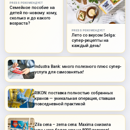
PRESS РЕКОМЕНДУЕТ
Семейное пособие на
детей по-новому: кому,
сколько и до какого
возраста?
PRESS РЕКОМЕНДУЕТ
Лето со вкусом Selga:
супер-рецепты на
каждый день!
Industra Bank: много полезного плюс супер-
услуга для самозанятых!
RIKON: поставка полностью собранных
кранов — уникальная операция, ставшая
повседневной практикой
Zila cena – zema cena: Maxima снизила