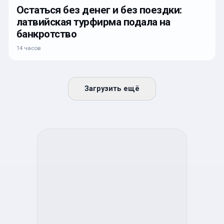
Остаться без денег и без поездки:
латвийская турфирма подала на
банкротство
14 часов
Загрузить ещё