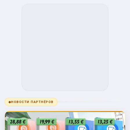
◆
НОВОСТИ ПАРТНЁРОВ