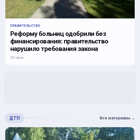
ПРАВИТЕЛЬСТВО
Реформу больниц одобрили без
финансирования: правительство
нарушило требования закона
23 часа
ДТП
Все материалы
→