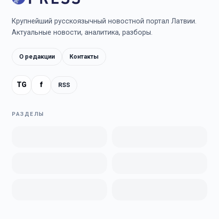
Крупнейший русскоязычный новостной портал Латвии.
Актуальные новости, аналитика, разборы.
О редакции
Контакты
TG
f
RSS
РАЗДЕЛЫ