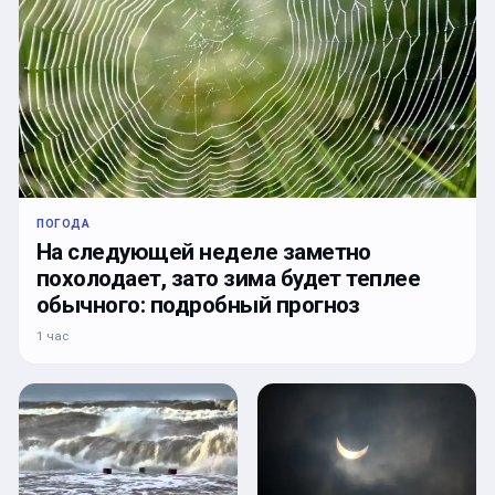
ПОГОДА
На следующей неделе заметно
похолодает, зато зима будет теплее
обычного: подробный прогноз
1 час