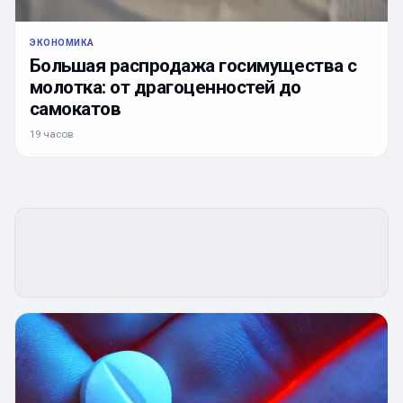
ЭКОНОМИКА
Большая распродажа госимущества с
молотка: от драгоценностей до
самокатов
19 часов