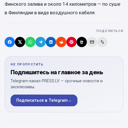
Финского залива и около 14 километров — по суше
в Финляндии в виде воздушного кабеля.
ПОДЕЛИТЬСЯ
НЕ ПРОПУСТИТЬ
Подпишитесь на главное за день
Telegram-канал PRESS.LV — срочные новости и
эксклюзивы.
Подписаться в Telegram
→