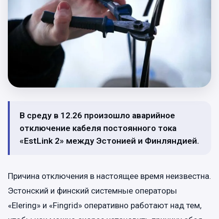
В среду в 12.26 произошло аварийное
отключение кабеля постоянного тока
«EstLink 2» между Эстонией и Финляндией.
Причина отключения в настоящее время неизвестна.
Эстонский и финский системные операторы
«Elering» и «Fingrid» оперативно работают над тем,