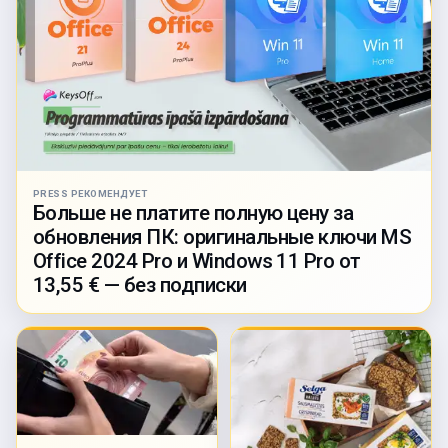
PRESS РЕКОМЕНДУЕТ
Больше не платите полную цену за
обновления ПК: оригинальные ключи MS
Office 2024 Pro и Windows 11 Pro от
13,55 € — без подписки