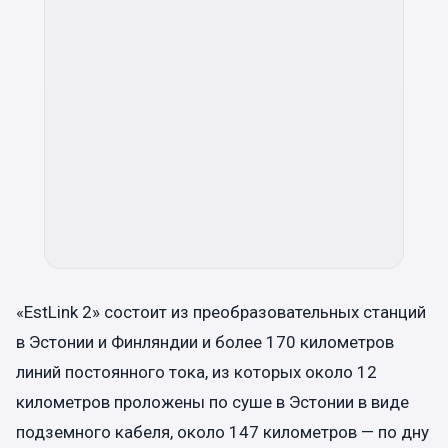
«EstLink 2» состоит из преобразовательных станций
в Эстонии и Финляндии и более 170 километров
линий постоянного тока, из которых около 12
километров проложены по суше в Эстонии в виде
подземного кабеля, около 147 километров — по дну