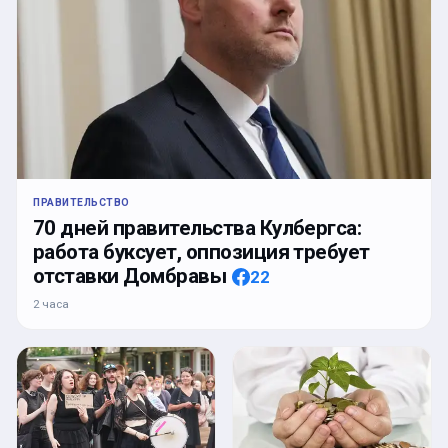
ПРАВИТЕЛЬСТВО
70 дней правительства Кулбергса:
работа буксует, оппозиция требует
отставки Домбравы
22
2 часа