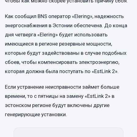
чтобы как можно скорее установить причину сбоя.
Как сообщил BNS оператор «Elering», надежность
энергоснабжения в Эстонии обеспечена. До конца
дня четверга «Elering» будет использовать
имеющиеся в регионе резервные мощности,
которые будут задействованы в случае подобных
сбоев, чтобы компенсировать электроэнергию,
которая должна была поступать по «EstLink 2».
Если устранение неисправности займет больше
времени, то с пятницы на замену «EstLink 2» в
эстонском регионе будут включены другие
генерирующие установки.