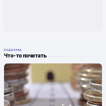
ПОДБОРКА
Что-то почитать