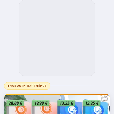
◆
НОВОСТИ ПАРТНЁРОВ