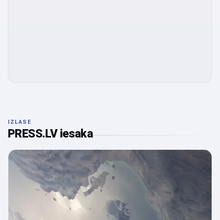
IZLASE
PRESS.LV iesaka