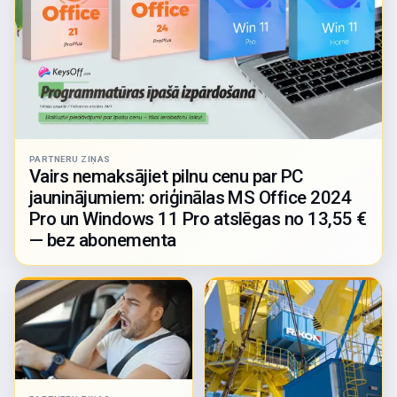
PARTNERU ZIŅAS
Vairs nemaksājiet pilnu cenu par PC
jauninājumiem: oriģinālas MS Office 2024
Pro un Windows 11 Pro atslēgas no 13,55 €
— bez abonementa