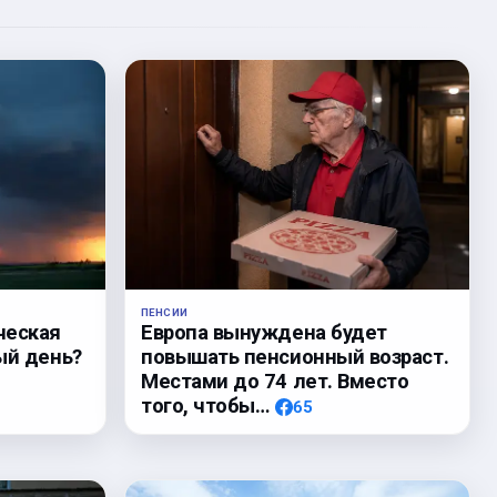
ПЕНСИИ
ческая
Европа вынуждена будет
ый день?
повышать пенсионный возраст.
Местами до 74 лет. Вместо
того, чтобы…
65