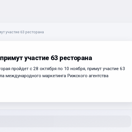
ут участие 63 ресторана
примут участие 63 ресторана
орая пройдет с 28 октября по 10 ноября, примут участие 63
ла международного маркетинга Рижского агентства