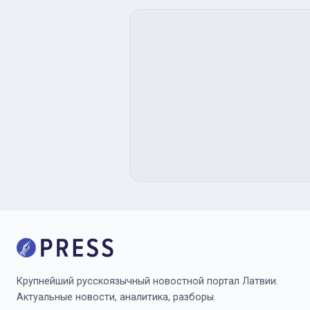
Крупнейший русскоязычный новостной портал Латвии.
Актуальные новости, аналитика, разборы.