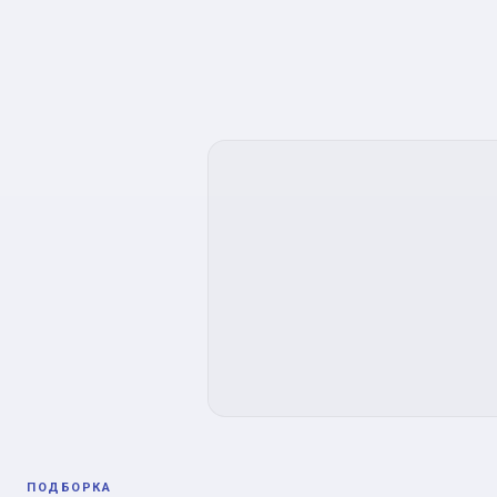
ПОДБОРКА