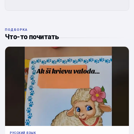
ПОДБОРКА
Что-то почитать
РУССКИЙ ЯЗЫК