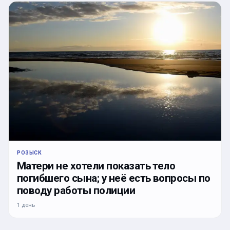
РОЗЫСК
Матери не хотели показать тело
погибшего сына; у неё есть вопросы по
поводу работы полиции
1 день