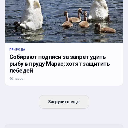
ПРИРОДА
Собирают подписи за запрет удить
рыбу в пруду Марас; хотят защитить
лебедей
20 часов
Загрузить ещё