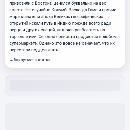
привозили с Востока, ценился буквально на вес
золота. Не случайно Колумб, Васко да Гама и прочие
мореплаватели эпохи Великих географических
открытий искали путь в Индию прежде всего ради
перца и других специй, надеясь разбогатеть на
торговле ими. Сегодня пряности продаются в любом
супермаркете. Однако это вовсе не означает, что их
перестали подделывать.
←
Вернуться к статье