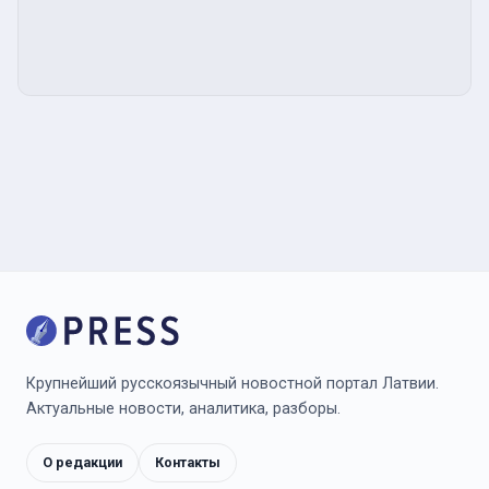
Крупнейший русскоязычный новостной портал Латвии.
Актуальные новости, аналитика, разборы.
О редакции
Контакты