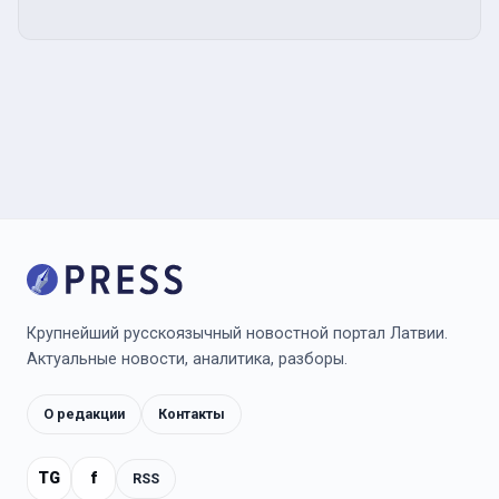
Крупнейший русскоязычный новостной портал Латвии.
Актуальные новости, аналитика, разборы.
О редакции
Контакты
TG
f
RSS