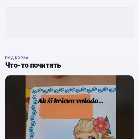
ПОДБОРКА
Что-то почитать