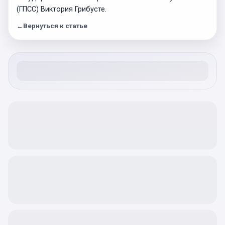
(ГПСС) Виктория Грибусте.
←
Вернуться к статье