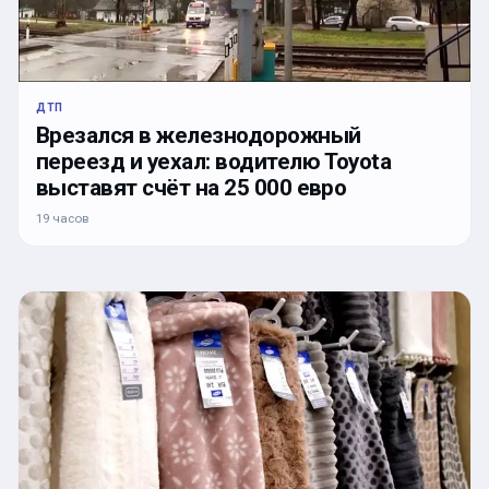
ДТП
Врезался в железнодорожный
переезд и уехал: водителю Toyota
выставят счёт на 25 000 евро
19 часов