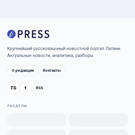
Крупнейший русскоязычный новостной портал Латвии.
Актуальные новости, аналитика, разборы.
О редакции
Контакты
TG
f
RSS
РАЗДЕЛЫ