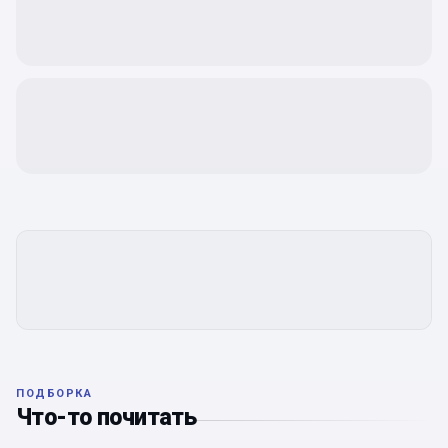
ПОДБОРКА
Что-то почитать