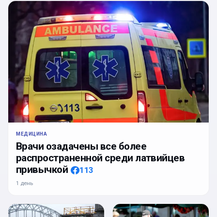
МЕДИЦИНА
Врачи озадачены все более
распространенной среди латвийцев
привычкой
113
1 день