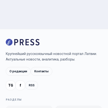
Крупнейший русскоязычный новостной портал Латвии.
Актуальные новости, аналитика, разборы.
О редакции
Контакты
TG
f
RSS
РАЗДЕЛЫ