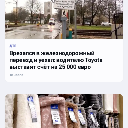
ДТП
Врезался в железнодорожный
переезд и уехал: водителю Toyota
выставят счёт на 25 000 евро
18 часов