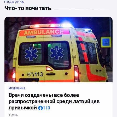
ПОДБОРКА
Что-то почитать
МЕДИЦИНА
Врачи озадачены все более
распространенной среди латвийцев
привычкой
113
1 день