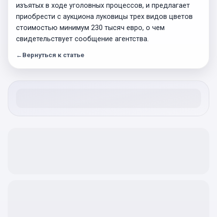
изъятых в ходе уголовных процессов, и предлагает
приобрести с аукциона луковицы трех видов цветов
стоимостью минимум 230 тысяч евро, о чем
свидетельствует сообщение агентства.
←
Вернуться к статье