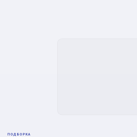
ПОДБОРКА