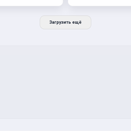
Загрузить ещё