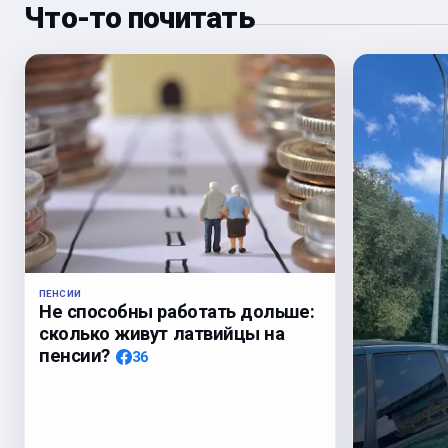
Что-то почитать
ПЕНСИИ
Не способны работать дольше:
сколько живут латвийцы на
пенсии?
36