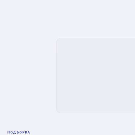
ПОДБОРКА