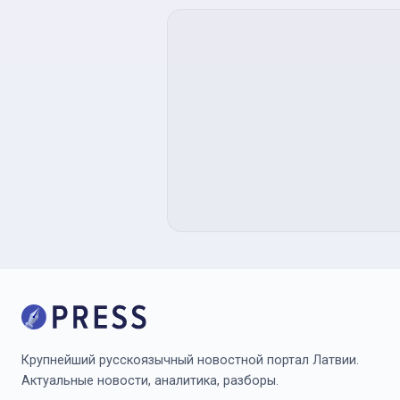
Крупнейший русскоязычный новостной портал Латвии.
Актуальные новости, аналитика, разборы.