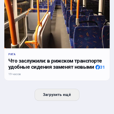
РИГА
Что заслужили: в рижском транспорте
удобные сидения заменят новыми
31
19 часов
Загрузить ещё