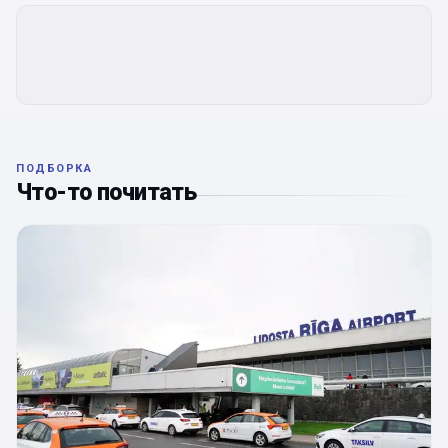
ПОДБОРКА
Что-то почитать