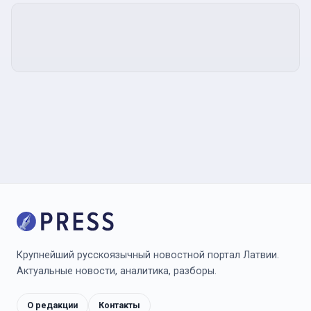
Крупнейший русскоязычный новостной портал Латвии.
Актуальные новости, аналитика, разборы.
О редакции
Контакты