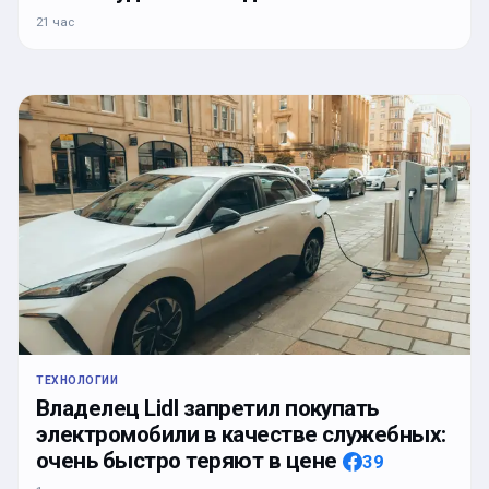
21 час
ТЕХНОЛОГИИ
Владелец Lidl запретил покупать
электромобили в качестве служебных:
очень быстро теряют в цене
39