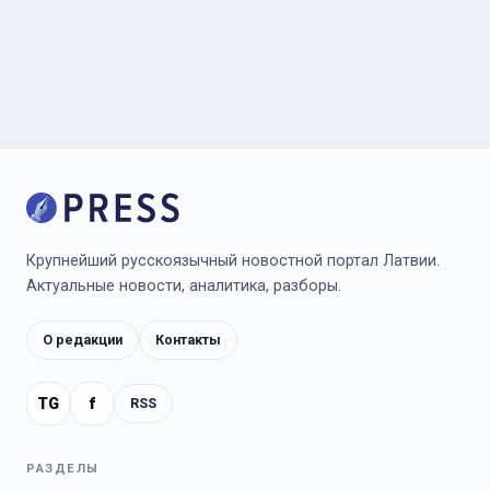
Крупнейший русскоязычный новостной портал Латвии.
Актуальные новости, аналитика, разборы.
О редакции
Контакты
TG
f
RSS
РАЗДЕЛЫ