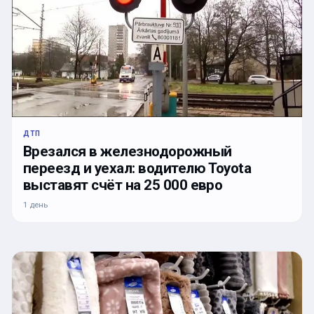
ДТП
Врезался в железнодорожный
переезд и уехал: водителю Toyota
выставят счёт на 25 000 евро
1 день