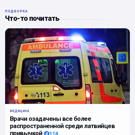
ПОДБОРКА
Что-то почитать
МЕДИЦИНА
Врачи озадачены все более
распространенной среди латвийцев
привычкой
114