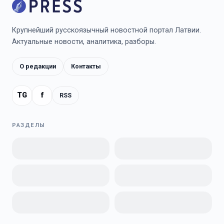
Крупнейший русскоязычный новостной портал Латвии.
Актуальные новости, аналитика, разборы.
О редакции
Контакты
TG
f
RSS
РАЗДЕЛЫ