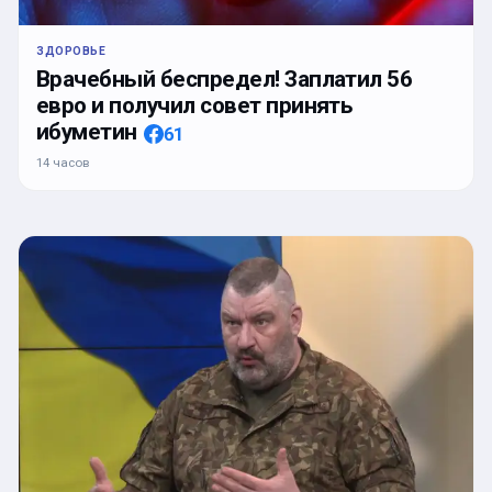
ЗДОРОВЬЕ
Врачебный беспредел! Заплатил 56
евро и получил совет принять
ибуметин
61
14 часов