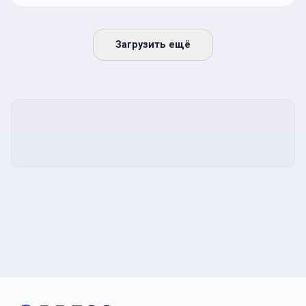
Загрузить ещё