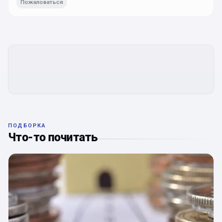
Пожаловаться
ПОДБОРКА
Что-то почитать