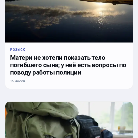
РОЗЫСК
Матери не хотели показать тело
погибшего сына; у неё есть вопросы по
поводу работы полиции
15 часов