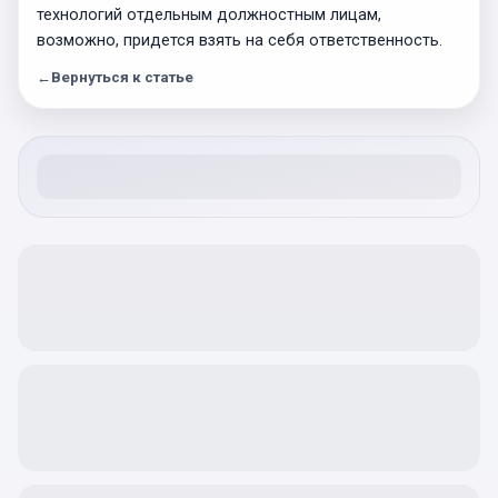
технологий отдельным должностным лицам,
возможно, придется взять на себя ответственность.
←
Вернуться к статье