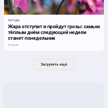
ПОГОДА
Жара отступит и пройдут грозы: самым
тёплым днём следующей недели
станет понедельник
9 часов
Загрузить ещё