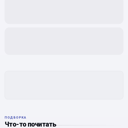
ПОДБОРКА
Что-то почитать