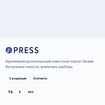
Крупнейший русскоязычный новостной портал Латвии.
Актуальные новости, аналитика, разборы.
О редакции
Контакты
TG
f
RSS