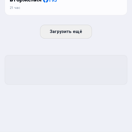
21 час
Загрузить ещё