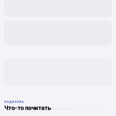
ПОДБОРКА
Что-то почитать