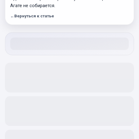
Агате не собирается.
←
Вернуться к статье