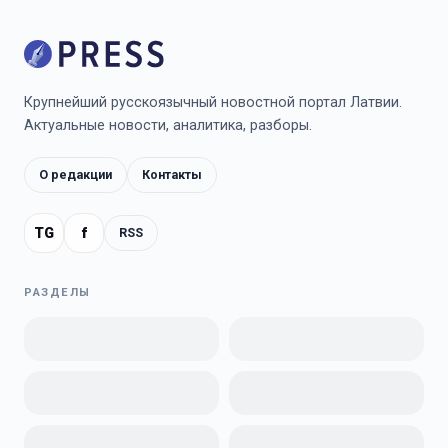
Крупнейший русскоязычный новостной портал Латвии.
Актуальные новости, аналитика, разборы.
О редакции
Контакты
TG
f
RSS
РАЗДЕЛЫ