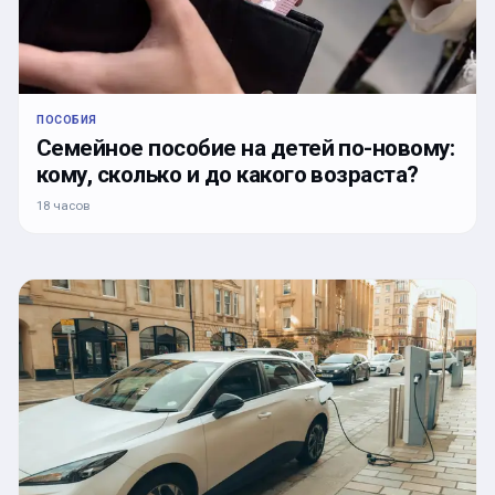
ПОСОБИЯ
Семейное пособие на детей по-новому:
кому, сколько и до какого возраста?
18 часов