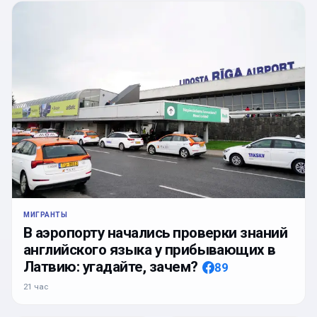
МИГРАНТЫ
В аэропорту начались проверки знаний
английского языка у прибывающих в
Латвию: угадайте, зачем?
89
21 час