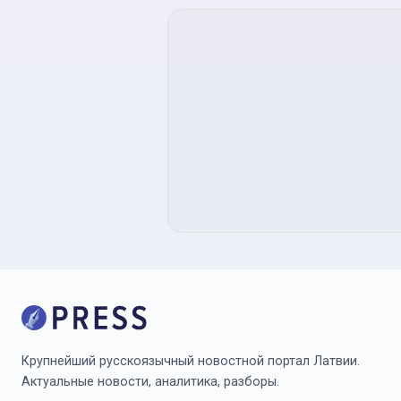
Крупнейший русскоязычный новостной портал Латвии.
Актуальные новости, аналитика, разборы.