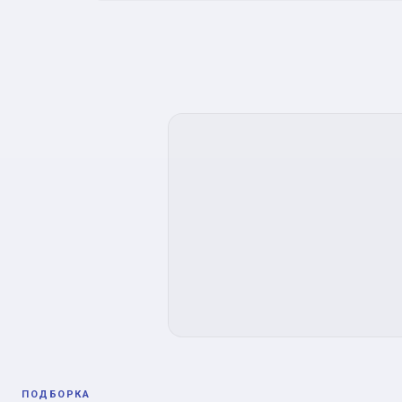
ПОДБОРКА