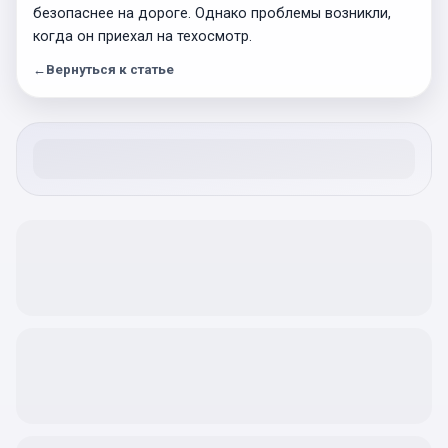
безопаснее на дороге. Однако проблемы возникли,
когда он приехал на техосмотр.
←
Вернуться к статье