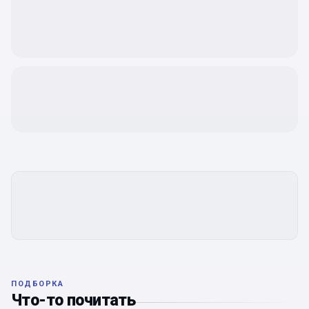
ПОДБОРКА
Что-то почитать