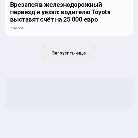
Врезался в железнодорожный
переезд и уехал: водителю Toyota
выставят счёт на 25 000 евро
7 часов
Загрузить ещё