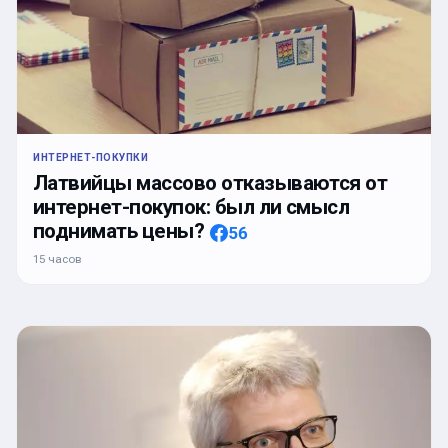
ИНТЕРНЕТ-ПОКУПКИ
Латвийцы массово отказываются от
интернет-покупок: был ли смысл
поднимать цены?
56
15 часов