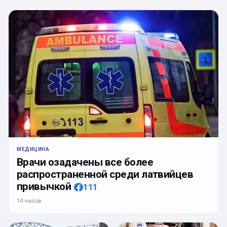
МЕДИЦИНА
Врачи озадачены все более
распространенной среди латвийцев
привычкой
111
14 часов