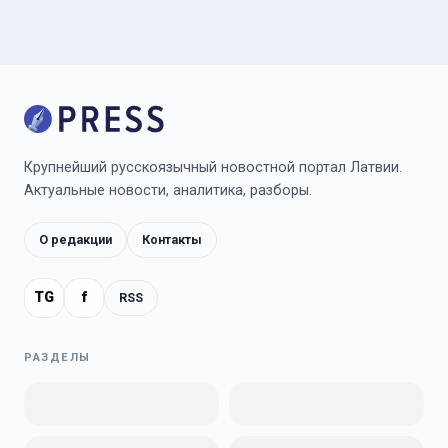
Крупнейший русскоязычный новостной портал Латвии.
Актуальные новости, аналитика, разборы.
О редакции
Контакты
TG
f
RSS
РАЗДЕЛЫ