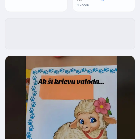
8 часов