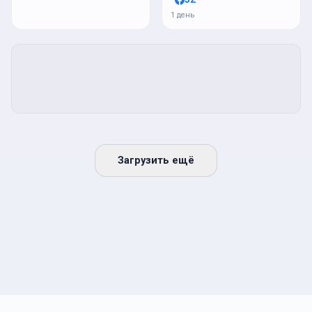
1 день
Загрузить ещё