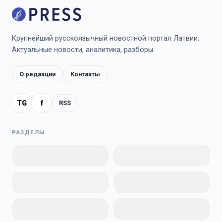
Крупнейший русскоязычный новостной портал Латвии.
Актуальные новости, аналитика, разборы.
О редакции
Контакты
TG
f
RSS
РАЗДЕЛЫ