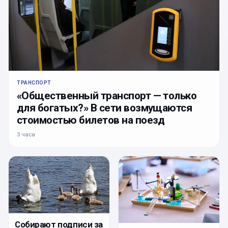
ТРАНСПОРТ
«Общественный транспорт — только
для богатых?» В сети возмущаются
стоимостью билетов на поезд
3 часа
Собирают подписи за