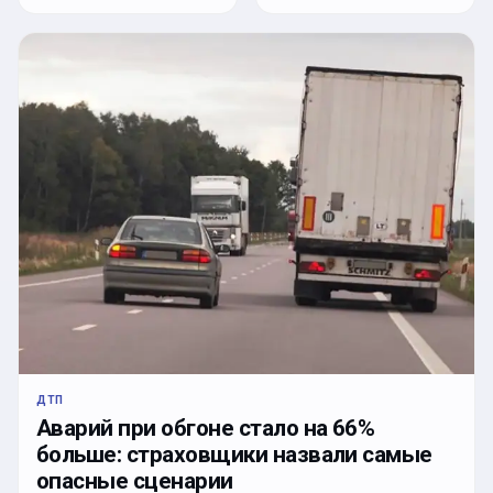
ДТП
Аварий при обгоне стало на 66%
больше: страховщики назвали самые
опасные сценарии